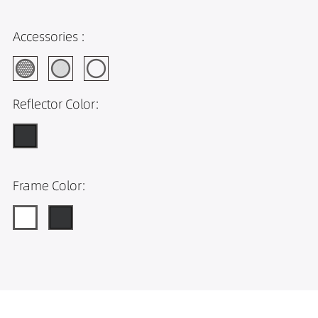
Accessories :
Reflector Color:
Frame Color: