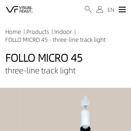
Home
Products
Indoor
FOLLO MICRO 45 - three-line track light
FOLLO MICRO 45
three-line track light